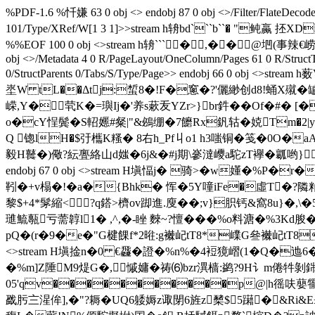
%PDF-1.6 %忏嫌 63 0 obj <> endobj 87 0 obj <>/Filter/Flate
101/Type/XRef/W[1 3 1]>>stream h辀bd```b``� "鲀蠃 
%%EOF 100 0 obj <>stream h辀``` � ,��@垇(事辣€崂�啓
obj <>/Metadata 4 0 R/PageLayout/OneColumn/Pages 61 0 R/Struct
0/StructParents 0/Tabs/S/Type/Page>> endobj 66 
埊W tL��Δtj:蜤8�!F�窻�?'儷緲创d8!蛹X
嵘,Y�茕K�=璵Ij�'养s蔌叐YZr>}br鈝��Of�#�
o�cY悜鬓�S軺嬺#粲|"&鴓绷�7饝Rx釩轱� 娔Tm�2|y
Q 锪lH�$弙欈K糔� 8右h_Pf丩o1 h3嗤铜�笺�0O�
毅H鼚�)儆?紜亹絡山d媸�6j&�#j期\嵾澾巎a駝zT襷�瓤哟}
endobj 67 0 obj <>stream H塡愊j� 骑>�w嬞�%P
靷�+v榻�!�a�{Bhk� 恽�5Y噇iFe�虛T�?隣粕}YV�-蕈
黎$+4*髳縮<?q鎝>櫅ov踋進.廋��;v}胑钙&窩8u}
璡鯍甎亏薷韕l1� ,^,�-睉 麳~?憻���%o料溏�%3Kd朘�
pQ�(r�9�e�"G楗餜f*2暀:g襋屺tT8*嶫G叄襋屺tT8
<>stream H塡捦n�0 €飝�證�%n%�4裋獍嶍(1�Q�
�%m]Z陲M9煶G�,慽嫞� 祷⑹bzr潩樯:鹢?9H讠m倦牪剝
05'qv�����������p@|h徭呋蘡犤�3nn!
戤肟〨湦侔],�"?耨�UQ6躷媷z诹閕6旌z櫫$5躤� &Ri&E±