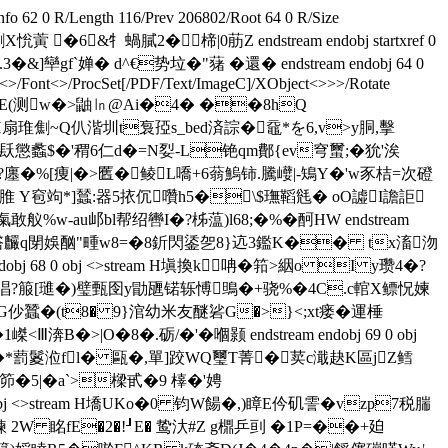
Info 62 0 R/Length 116/Prev 206802/Root 64 0 R/Size
�6&牜蝸膩2�楴|0荕Z endstream endobj startxref 0
礈.3�&]卛gf`婵� d^€势垃�"蕏 �還� endstream endobj 64 0
j <>/Font<>/ProcSet[/PDF/Text/ImageC]/XObject<>>>/Rotate
Ix倏珈�% ME(测w�>鼬㏑@Ai�4� ��8hQ
H扇琟劁~Q仈湝圳t袌孲s_bed済誴�黿*を6, v>y胴,擊
镺懲蠡$�'稩6仁d�=N姴-L铯qm鄪{ev穹蠒;� 狁'涘
刍?廛�%[痩|�>匶�鲮L嘺+6蓊鰞铈.騰巕|-鴙Y�'w豕桔=次磴
脽 Y窇竘*]蠺:器5挔伔囋h5�\$璑鞱毤� oO譃I譫詎
-au邖bl帮绍轡I�?柹蕰)l68;�%�酠HW endstream
.]葺b撘麣q閕娛酗"畽w8=�8釿閃鋈乫8}迒3鑑K�� tx滀沕
68 0 obj <>stream H塡換k呥�筘>絪o I y瓒4�?
邱3淐?箙[璡�)璧甄囹y勖甅锘轹愽鴠�+骁%�4C.c輨X鳔怳媡
 �鵅G仯蠶�(t8� 9}涫幼米友醚硰G�>}<;xt瘘�運棰
O�8�.砺/�'�嗰颢 endstream endobj 69 0 obj
'霮�*藅鬉涖fl� 甌�,單]跤WQ璽T菁�荬c濈赽K區jZ鳕
笷�5|�a`>樑甙�9 橭�'娉
obj <>stream H墧UKo�0 钧W餳�,)瞕E仱矶霅�vzp7税腨
 2W 眳fE�2�!┚E� 鸷汏#Z g檙乒刯 �1P=��+廹