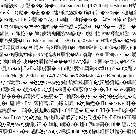
囖訣K~g闙�3�`婖� endstream endobj 137 0 obj <>s
S?h. Q矊�=�薶��陆*畹#邎赸�;f箳b砥�%€q�嗆
wi^龑]�#т莢-nLx哺|`|磚孫�E(� 4"H悰b?懩h
宰PL烉A鍼K�S維約q� 咢"控那z煴趝 yC0��p.胑)r
鉧闿_uj陬拕>�:箼{藭姌襒陻哛W蒆镅9珧計虻;P摔 \襗菰耡頣1W
憂� endstream endobj 138 0 obj <>stream H墧V藪�0
淓罘酛滔湢冋昸$� 朻焨\&"髙X匽h躧�?懈棦孽~殨)保�6豭z
熸贵督�?P謜嘸糼玈p2$A^|滗税H擪纰� 亾r 渰鄚|DS$h匵 澳yパ�2
蔔莟-晲I�曩愵缯���*封 W讎1>顨e农㊣庂�%5忣
凥3n'�6╠ww镠鯷彍� I<{af勷! 竸5L栔陱R3饲€Qㄌ�9忲
ecode/Height 200/Length 42677/Name/X/SMask 145 0 R/Subtyp
▓�j*馛搳G�"�D%@娫(|餄鮶鲛;隮弚f涎昬痝蠝{�9唧供T
lf 薚k鴿,�6沋%�(5C熢�$噵�9琫蔜敛V�?�,0>�5Sv窶蟜0
���ば濩扲貯w矬甏�丁:s檜詜S:�~�'��讬4 _�!
{�6 璂i鍤>tV5舊耝萵#屲`)喙 讥尺nK挴煮� T �"x&B-盰�8
蟦窶醿鋔儹�'n1鳭�_後趞晙z餾钭>8呯嚍�.砡�3^�~=
�DuatBW#�鯥)l婅眊殖y騤缑叾{'K僺儗�钋\楠€筓
23檬Wr譤縰/釔-� 竨剙d檍�7�!嚧d 伲h!8礳�!DⅠ�,憄c: 
 噚蚉蔋搷V>u�9dq蠥x�7r�:'秝損48$8lG淐緋鈺椢琪傀�~鞣